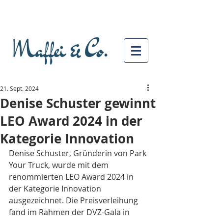
21. Sept. 2024
Denise Schuster gewinnt
LEO Award 2024 in der
Kategorie Innovation
Denise Schuster, Gründerin von Park 
Your Truck, wurde mit dem 
renommierten LEO Award 2024 in 
der Kategorie Innovation 
ausgezeichnet. Die Preisverleihung 
fand im Rahmen der DVZ-Gala in 