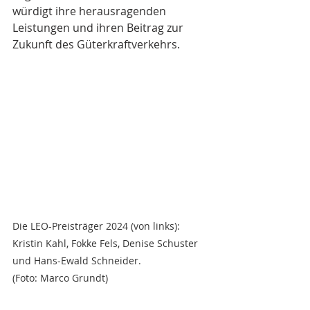
würdigt ihre herausragenden 
Leistungen und ihren Beitrag zur 
Zukunft des Güterkraftverkehrs.
Die LEO-Preisträger 2024 (von links): 
Kristin Kahl, Fokke Fels, Denise Schuster 
und Hans-Ewald Schneider. 
(Foto: Marco Grundt)