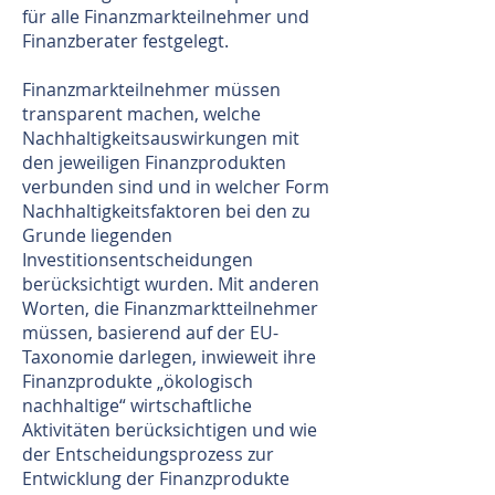
für alle Finanzmarkteilnehmer und
Finanzberater festgelegt.
Finanzmarkteilnehmer müssen
transparent machen, welche
Nachhaltigkeitsauswirkungen mit
den jeweiligen Finanzprodukten
verbunden sind und in welcher Form
Nachhaltigkeitsfaktoren bei den zu
Grunde liegenden
Investitionsentscheidungen
berücksichtigt wurden. Mit anderen
Worten, die Finanzmarktteilnehmer
müssen, basierend auf der EU-
Taxonomie darlegen, inwieweit ihre
Finanzprodukte „ökologisch
nachhaltige“ wirtschaftliche
Aktivitäten berücksichtigen und wie
der Entscheidungsprozess zur
Entwicklung der Finanzprodukte