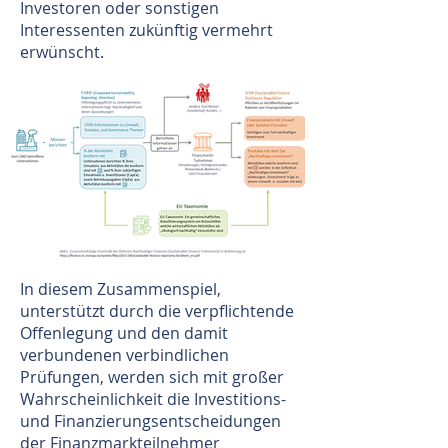
Investoren oder sonstigen
Interessenten zukünftig vermehrt
erwünscht.
In diesem Zusammenspiel,
unterstützt durch die verpflichtende
Offenlegung und den damit
verbundenen verbindlichen
Prüfungen, werden sich mit großer
Wahrscheinlichkeit die Investitions-
und Finanzierungsentscheidungen
der Finanzmarkteilnehmer