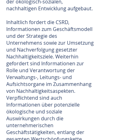
der ökologisch-sozialen,
nachhaltigen Entwicklung aufgebaut.
Inhaltlich fordert die CSRD,
Informationen zum Geschäftsmodell
und der Strategie des
Unternehmens sowie zur Umsetzung
und Nachverfolgung gesetzter
Nachhaltigkeitsziele. Weiterhin
gefordert sind Informationen zur
Rolle und Verantwortung der
Verwaltungs-, Leitungs- und
Aufsichtsorgane im Zusammenhang
von Nachhaltigkeitsaspekten.
Verpflichtend sind auch
Informationen über potenzielle
ökologische und soziale
Auswirkungen durch die
unternehmerischen
Geschäftstätigkeiten, entlang der
gesamten Wertschöpfungskette