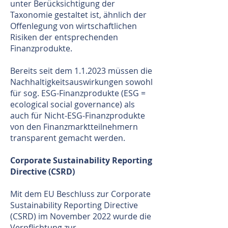
unter Berücksichtigung der
Taxonomie gestaltet ist, ähnlich der
Offenlegung von wirtschaftlichen
Risiken der entsprechenden
Finanzprodukte.
Bereits seit dem 1.1.2023 müssen die
Nachhaltigkeitsauswirkungen sowohl
für sog. ESG-Finanzprodukte (ESG =
ecological social governance) als
auch für Nicht-ESG-Finanzprodukte
von den Finanzmarktteilnehmern
transparent gemacht werden.
Corporate Sustainability Reporting
Directive (CSRD)
Mit dem EU Beschluss zur Corporate
Sustainability Reporting Directive
(CSRD) im November 2022 wurde die
Verpflichtung zur