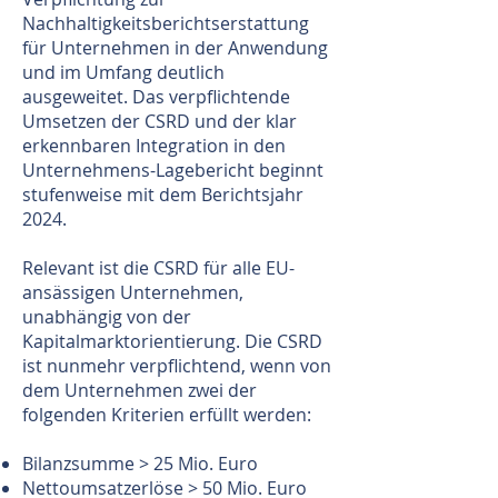
Nachhaltigkeitsberichtserstattung
für Unternehmen in der Anwendung
und im Umfang deutlich
ausgeweitet. Das verpflichtende
Umsetzen der CSRD und der klar
erkennbaren Integration in den
Unternehmens-Lagebericht beginnt
stufenweise mit dem Berichtsjahr
2024.
Relevant ist die CSRD für alle EU-
ansässigen Unternehmen,
unabhängig von der
Kapitalmarktorientierung. Die CSRD
ist nunmehr verpflichtend, wenn von
dem Unternehmen zwei der
folgenden Kriterien erfüllt werden:
Bilanzsumme > 25 Mio. Euro
Nettoumsatzerlöse > 50 Mio. Euro