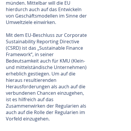
münden. Mittelbar will die EU
hierdurch auch auf das Entwickeln
von Geschäftsmodellen im Sinne der
Umweltziele einwirken.
Mit dem EU-Beschluss zur Corporate
Sustainability Reporting Directive
(CSRD) ist das „Sustainable Finance
Framework“, in seiner
Bedeutsamkeit auch für KMU (Klein-
und mittelständische Unternehmen)
erheblich gestiegen. Um auf die
hieraus resultierenden
Herausforderungen als auch auf die
verbundenen Chancen einzugehen,
ist es hilfreich auf das
Zusammenwirken der Regularien als
auch auf die Rolle der Regularien im
Vorfeld einzugehen.