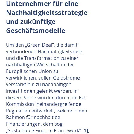
Unternehmer für eine
Nachhaltigkeitsstrategie
und zukünftige
Geschäftsmodelle
Um den „Green Deal“, die damit
verbundenen Nachhaltigkeitsziele
und die Transformation zu einer
nachhaltigen Wirtschaft in der
Europäischen Union zu
verwirklichen, sollen Geldströme
verstärkt hin zu nachhaltigen
Investitionen gelenkt werden. In
diesem Sinne wurden durch die EU-
Kommission ineinandergreifende
Regularien entwickelt, welche in den
Rahmen für nachhaltige
Finanzierungen, dem sog.
„Sustainable Finance Framework” [1],