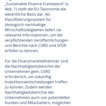
„Sustainable Finance-Framework“ (s.
Abb. 1) stellt die EU-Taxonomie die
wesentliche Basis dar. Als
Klassifizierungssystem für
ökologisch nachhaltige
Wirtschaftstätigkeiten liefert sie
relevante Informationen, um die
verpflichtenden Veröffentlichungen
und Berichte nach CSRD und SFDR
erfüllen zu können.
Für die Finanzmarktteilnehmer sind
die Nachhaltigkeitsberichte der
Unternehmen gem. CSRD
erforderlich, um zukünftig
Investitionsentscheidungen treffen
zu können. Zudem werden
Nachhaltigkeitsberichte der
Unternehmen auch von potenziellen
Kunden und Mitarbeitern, möglichen