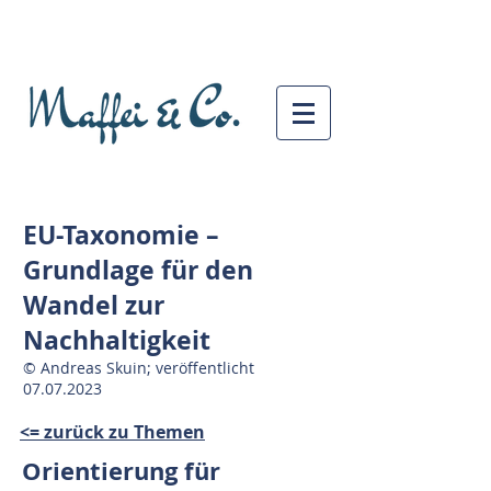
EU-Taxonomie –
Grundlage für den
Wandel zur
Nachhaltigkeit
© Andreas Skuin; veröffentlicht
07.07.2023
<= zurück zu Themen
Orientierung für