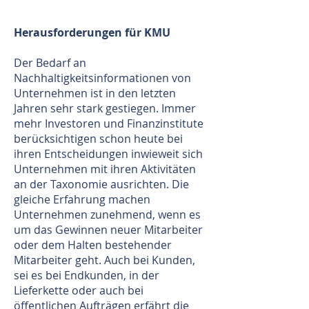
Herausforderungen für KMU
Der Bedarf an
Nachhaltigkeitsinformationen von
Unternehmen ist in den letzten
Jahren sehr stark gestiegen. Immer
mehr Investoren und Finanzinstitute
berücksichtigen schon heute bei
ihren Entscheidungen inwieweit sich
Unternehmen mit ihren Aktivitäten
an der Taxonomie ausrichten. Die
gleiche Erfahrung machen
Unternehmen zunehmend, wenn es
um das Gewinnen neuer Mitarbeiter
oder dem Halten bestehender
Mitarbeiter geht. Auch bei Kunden,
sei es bei Endkunden, in der
Lieferkette oder auch bei
öffentlichen Aufträgen erfährt die