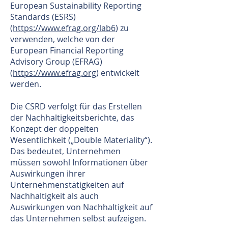
European Sustainability Reporting
Standards (ESRS)
(
https://www.efrag.org/lab6
) zu
verwenden, welche von der
European Financial Reporting
Advisory Group (EFRAG)
(
https://www.efrag.org
) entwickelt
werden.
Die CSRD verfolgt für das Erstellen
der Nachhaltigkeitsberichte, das
Konzept der doppelten
Wesentlichkeit („Double Materiality“).
Das bedeutet, Unternehmen
müssen sowohl Informationen über
Auswirkungen ihrer
Unternehmenstätigkeiten auf
Nachhaltigkeit als auch
Auswirkungen von Nachhaltigkeit auf
das Unternehmen selbst aufzeigen.