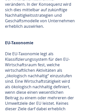
verändern. In der Konsequenz wird
sich dies mittelbar auf zukünftige
Nachhaltigkeitsstrategien und
Geschäftsmodelle von Unternehmen
erheblich auswirken.
EU-Taxonomie
Die EU-Taxonomie legt als
Klassifizierungssystem für den EU-
Wirtschaftsraum fest, welche
wirtschaftlichen Aktivitäten als
„ökologisch nachhaltig“ einzustufen
sind. Eine Wirtschaftstätigkeit wird
als ökologisch nachhaltig definiert,
wenn diese einen wesentlichen
Beitrag zu einem oder mehreren der
Umweltziele der EU leistet. Keines
dieser Ziele darf dabei erheblich