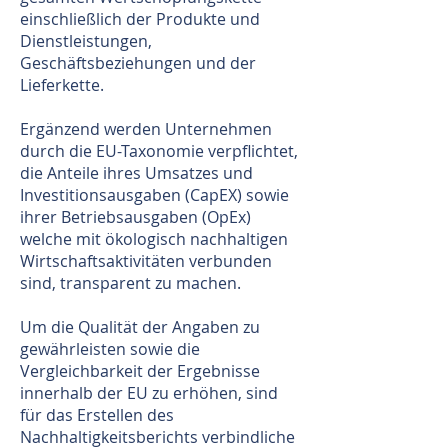
einschließlich der Produkte und
Dienstleistungen,
Geschäftsbeziehungen und der
Lieferkette.
Ergänzend werden Unternehmen
durch die EU-Taxonomie verpflichtet,
die Anteile ihres Umsatzes und
Investitionsausgaben (CapEX) sowie
ihrer Betriebsausgaben (OpEx)
welche mit ökologisch nachhaltigen
Wirtschaftsaktivitäten verbunden
sind, transparent zu machen.
Um die Qualität der Angaben zu
gewährleisten sowie die
Vergleichbarkeit der Ergebnisse
innerhalb der EU zu erhöhen, sind
für das Erstellen des
Nachhaltigkeitsberichts verbindliche