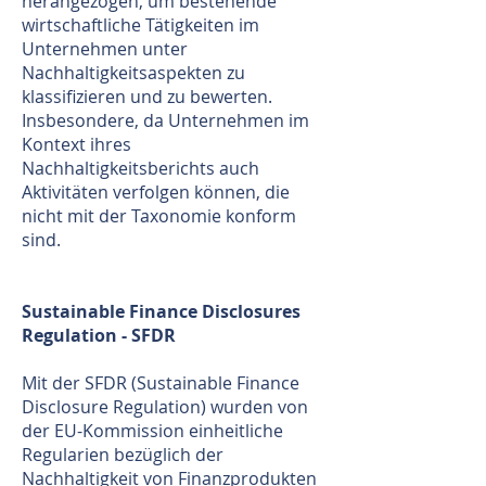
herangezogen, um bestehende
wirtschaftliche Tätigkeiten im
Unternehmen unter
Nachhaltigkeitsaspekten zu
klassifizieren und zu bewerten.
Insbesondere, da Unternehmen im
Kontext ihres
Nachhaltigkeitsberichts auch
Aktivitäten verfolgen können, die
nicht mit der Taxonomie konform
sind.
Sustainable Finance Disclosures
Regulation - SFDR
Mit der SFDR (Sustainable Finance
Disclosure Regulation) wurden von
der EU-Kommission einheitliche
Regularien bezüglich der
Nachhaltigkeit von Finanzprodukten