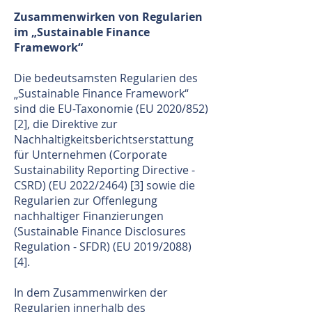
Zusammenwirken von Regularien
im „Sustainable Finance
Framework“
Die bedeutsamsten Regularien des
„Sustainable Finance Framework“
sind die EU-Taxonomie (EU 2020/852)
[2], die Direktive zur
Nachhaltigkeitsberichtserstattung
für Unternehmen (Corporate
Sustainability Reporting Directive -
CSRD) (EU 2022/2464) [3] sowie die
Regularien zur Offenlegung
nachhaltiger Finanzierungen
(Sustainable Finance Disclosures
Regulation - SFDR) (EU 2019/2088)
[4].
In dem Zusammenwirken der
Regularien innerhalb des