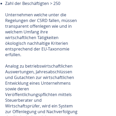
Zahl der Beschäftigten > 250
Unternehmen welche unter die
Regelungen der CSRD fallen, müssen
transparent offenlegen wie und in
welchem Umfang ihre
wirtschaftlichen Tätigkeiten
ökologisch nachhaltige Kriterien
entsprechend der EU-Taxonomie
erfüllen.
Analog zu betriebswirtschaftlichen
Auswertungen, Jahresabschlüssen
und Gutachten zur wirtschaftlichen
Entwicklung eines Unternehmens
sowie deren
Veröffentlichungspflichten mittels
Steuerberater und
Wirtschaftsprüfer, wird ein System
zur Offenlegung und Nachverfolgung