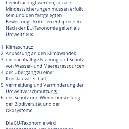
beeinträchtigt werden, soziale
Mindestsicherungen müssen erfüllt
sein und den festgelegten
Bewertungs-Kriterien entsprechen.
Nach der EU-Taxonomie gelten als
Umweltziele:
Klimaschutz;
Anpassung an den Klimawandel;
die nachhaltige Nutzung und Schutz
von Wasser- und Meeresressourcen;
der Übergang zu einer
Kreislaufwirtschaft;
Vermeidung und Verminderung der
Umweltverschmutzung;
der Schutz und Wiederherstellung
der Biodiversität und der
Ökosysteme
Die EU-Taxonomie wird