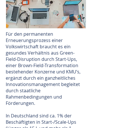
Für den permanenten
Erneuerungsprozess einer
Volkswirtschaft braucht es ein
gesundes Verhältnis aus Green-
Field-Disruption durch Start-Ups,
einer Brown-Field-Transformation
bestehender Konzerne und KMU’s,
ergänzt durch ein ganzheitliches
Innovationsmanagement begleitet
durch staatliche
Rahmenbedingungen und
Förderungen.
In Deutschland sind ca. 1% der
Beschäftigten in Start-/Scale-Ups