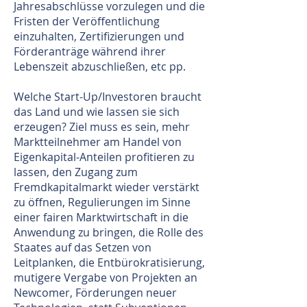
Jahresabschlüsse vorzulegen und die
Fristen der Veröffentlichung
einzuhalten, Zertifizierungen und
Förderanträge während ihrer
Lebenszeit abzuschließen, etc pp.
Welche Start-Up/Investoren braucht
das Land und wie lassen sie sich
erzeugen? Ziel muss es sein, mehr
Marktteilnehmer am Handel von
Eigenkapital-Anteilen profitieren zu
lassen, den Zugang zum
Fremdkapitalmarkt wieder verstärkt
zu öffnen, Regulierungen im Sinne
einer fairen Marktwirtschaft in die
Anwendung zu bringen, die Rolle des
Staates auf das Setzen von
Leitplanken, die Entbürokratisierung,
mutigere Vergabe von Projekten an
Newcomer, Förderungen neuer