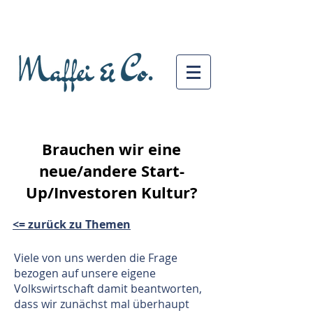
Brauchen wir eine
neue/andere Start-
Up/Investoren Kultur?
<= zurück zu Themen
Viele von uns werden die Frage
bezogen auf unsere eigene
Volkswirtschaft damit beantworten,
dass wir zunächst mal überhaupt