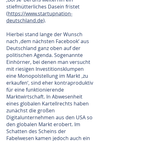
stiefmütterliches Dasein fristet
(
https://www.startupnation-
deutschland.de
).
Hierbei stand lange der Wunsch
nach ‚dem nächsten Facebook‘ aus
Deutschland ganz oben auf der
politischen Agenda. Sogenannte
Einhörner, bei denen man versucht
mit riesigen Investitionsklumpen
eine Monopolstellung im Markt ‚zu
erkaufen‘, sind eher kontraproduktiv
für eine funktionierende
Marktwirtschaft. In Abwesenheit
eines globalen Kartellrechts haben
zunächst die großen
Digitalunternehmen aus den USA so
den globalen Markt erobert. Im
Schatten des Scheins der
Fabelwesen kamen jedoch auch ein