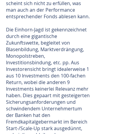
scheint sich nicht zu erfüllen, was
man auch an der Performance
entsprechender Fonds ablesen kann.
Die Einhorn-Jagd ist gekennzeichnet
durch eine gigantische
Zukunftswette, begleitet von
Blasenbildung, Marktverdrängung,
Monopolstreben,
Investitionsbindung, etc. pp. Aus
Investorensicht bringt idealerweise 1
aus 10 Investments den 100-fachen
Return, wobei die anderen 9
Investments keinerlei Relevanz mehr
haben. Dies gepaart mit gesteigerten
Sicherungsanforderungen und
schwindendem Unternehmertum
der Banken hat den
Fremdkapitalgebermarkt im Bereich
Start-/Scale-Up stark ausgedünnt,