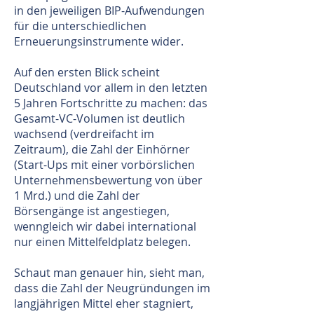
in den jeweiligen BIP-Aufwendungen
für die unterschiedlichen
Erneuerungsinstrumente wider.
Auf den ersten Blick scheint
Deutschland vor allem in den letzten
5 Jahren Fortschritte zu machen: das
Gesamt-VC-Volumen ist deutlich
wachsend (verdreifacht im
Zeitraum), die Zahl der Einhörner
(Start-Ups mit einer vorbörslichen
Unternehmensbewertung von über
1 Mrd.) und die Zahl der
Börsengänge ist angestiegen,
wenngleich wir dabei international
nur einen Mittelfeldplatz belegen.
Schaut man genauer hin, sieht man,
dass die Zahl der Neugründungen im
langjährigen Mittel eher stagniert,