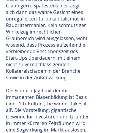
Gläubigern. Spätestens hier zeigt
sich dann das wahre Gesicht eines
unregulierten Turbokapitalismus in
Raubrittermanier. Kein schmutziger
Winkelzug im rechtlichen
Graubereich wird ausgelassen, wohl
wissend, dass Prozesslaufzeiten die
verbleibende Restlebenszeit des
Start-Ups überdauern, mit einem
nicht zu vernachlässigenden
Kollateralschaden in der Branche
sowie in der Außenwirkung.
Die Einhorn-Jagd mit der ihr
immanenten Blasenbildung ist Basis
einer 10x-Kultur: ‚the winner takes it
all‘. Die Vorstellung, gigantische
Gewinne für Investoren und Gründer
in immer kürzeren Zeiträumen wird
eine Sogwirkung im Markt auslösen,