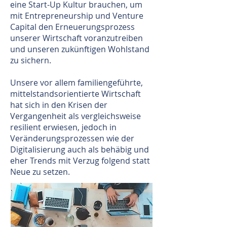
eine Start-Up Kultur brauchen, um
mit Entrepreneurship und Venture
Capital den Erneuerungsprozess
unserer Wirtschaft voranzutreiben
und unseren zukünftigen Wohlstand
zu sichern.
Unsere vor allem familiengeführte,
mittelstandsorientierte Wirtschaft
hat sich in den Krisen der
Vergangenheit als vergleichsweise
resilient erwiesen, jedoch in
Veränderungsprozessen wie der
Digitalisierung auch als behäbig und
eher Trends mit Verzug folgend statt
Neue zu setzen.