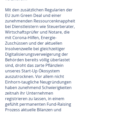
Mit den zusätzlichen Regularien der
EU zum Green Deal und einer
zunehmenden Ressourcenknappheit
bei Dienstleistern wie Steuerberater,
Wirtschaftsprüfer und Notare, die
mit Corona-Hilfen, Energie-
Zuschüssen und der aktuellen
Insolvenzwelle bei gleichzeitiger
Digitalisierungsverweigerung der
Behörden bereits völlig überlastet
sind, droht das zarte Pflänzlein
unseres Start-Up Ökosystem
auszutrocknen. Vor allem nicht
Einhorn-taugliche Neugründungen
haben zunehmend Schwierigkeiten
zeitnah ihr Unternehmen
registrieren zu lassen, in einem
gefühlt permanenten Fund-Raising
Prozess aktuelle Bilanzen und