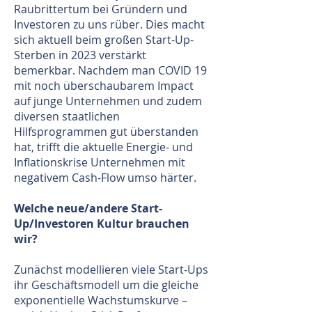
Raubrittertum bei Gründern und
Investoren zu uns rüber. Dies macht
sich aktuell beim großen Start-Up-
Sterben in 2023 verstärkt
bemerkbar. Nachdem man COVID 19
mit noch überschaubarem Impact
auf junge Unternehmen und zudem
diversen staatlichen
Hilfsprogrammen gut überstanden
hat, trifft die aktuelle Energie- und
Inflationskrise Unternehmen mit
negativem Cash-Flow umso härter.
Welche neue/andere Start-
Up/Investoren Kultur brauchen
wir?
Zunächst modellieren viele Start-Ups
ihr Geschäftsmodell um die gleiche
exponentielle Wachstumskurve –