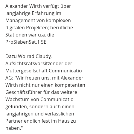
Alexander Wirth verfügt über 
langjährige Erfahrung im 
Management von komplexen 
digitalen Projekten; berufliche 
Stationen war u.a. die 
ProSiebenSat.1 SE.
Dazu Wolrad Claudy, 
Aufsichtsratsvorsitzender der 
Muttergesellschaft Communicatio 
AG: "Wir freuen uns, mit Alexander 
Wirth nicht nur einen kompetenten 
Geschäftsführer für das weitere 
Wachstum von Communicatio 
gefunden, sondern auch einen 
langjährigen und verlässlichen 
Partner endlich fest im Haus zu 
haben."   