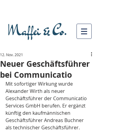
12. Nov. 2021
Neuer Geschäftsführer
bei Communicatio
Mit sofortiger Wirkung wurde 
Alexander Wirth als neuer 
Geschäftsführer der Communicatio 
Services GmbH berufen. Er ergänzt 
künftig den kaufmännischen 
Geschäftsführer Andreas Buchner 
als technischer Geschäftsführer.  