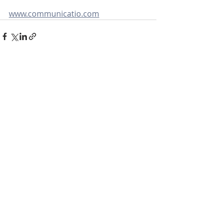
www.communicatio.com